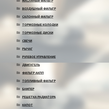
МАСЛЯНЫЙ ФИЛЬТР
ВОЗДУШНЫЙ ФИЛЬТР
САЛОННЫЙ ФИЛЬТР
ТОРМОЗНЫЕ КОЛОДКИ
ТОРМОЗНЫЕ ДИСКИ
СВЕЧИ
РЫЧАГ
РУЛЕВОЕ УПРАВЛЕНИЕ
ДВИГАТЕЛЬ
ФИЛЬТР АКПП
ТОПЛИВНЫЙ ФИЛЬТР
БАМПЕР
РЕШЕТКА РАДИАТОРА
КАПОТ