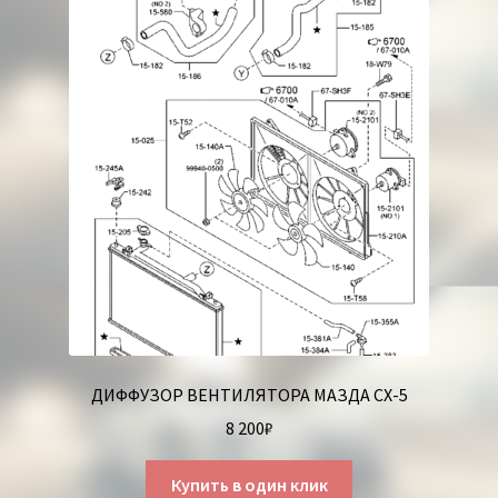
ДИФФУЗОР ВЕНТИЛЯТОРА МАЗДА CX-5
8 200
₽
Купить в один клик