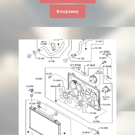
В корзину