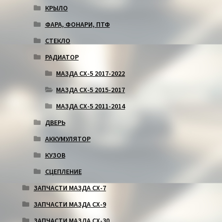
КРЫЛО
ФАРА, ФОНАРИ, ПТФ
СТЕКЛО
РАДИАТОР
МАЗДА СХ-5 2017-2022
МАЗДА СХ-5 2015-2017
МАЗДА СХ-5 2011-2014
ДВЕРЬ
АККУМУЛЯТОР
КУЗОВ
СЦЕПЛЕНИЕ
ЗАПЧАСТИ МАЗДА СХ-7
ЗАПЧАСТИ МАЗДА СХ-9
ЗАПЧАСТИ МАЗДА СХ-30