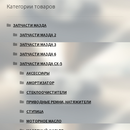
Категории товаров
ЗАПЧАСТИ МАЗДА
ЗАПЧАСТИ МАЗДА 2
ЗАПЧАСТИ МАЗДА 3
ЗАПЧАСТИ МАЗДА 6
ЗАПЧАСТИ МАЗДА СХ-5
АКСЕССУАРЫ
АМОРТИЗАТОР
СТЕКЛООЧИСТИТЕЛИ
ПРИВОДНЫЕ РЕМНИ, НАТЯЖИТЕЛИ
СТУПИЦА
МОТОРНОЕ МАСЛО