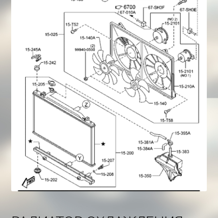
Корзина