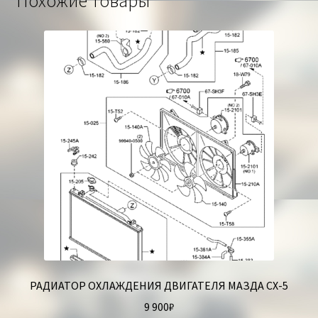
Похожие товары
РАДИАТОР ОХЛАЖДЕНИЯ ДВИГАТЕЛЯ МАЗДА СХ-5
9 900
₽