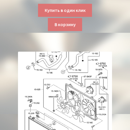
Купить в один клик
В корзину