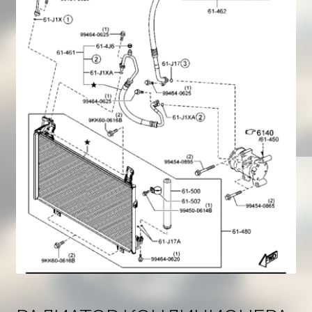
Корзина