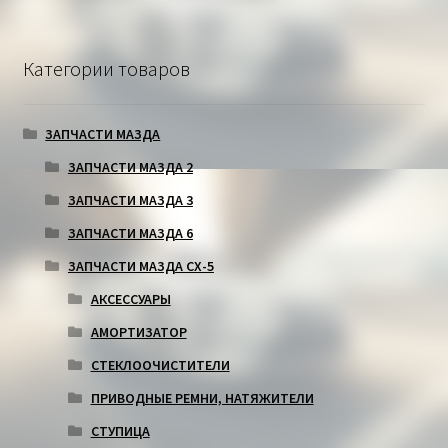
Категории товаров
ЗАПЧАСТИ МАЗДА
ЗАПЧАСТИ МАЗДА 2
ЗАПЧАСТИ МАЗДА 3
ЗАПЧАСТИ МАЗДА 6
ЗАПЧАСТИ МАЗДА СХ-5
АКСЕССУАРЫ
АМОРТИЗАТОР
СТЕКЛООЧИСТИТЕЛИ
ПРИВОДНЫЕ РЕМНИ, НАТЯЖИТЕЛИ
СТУПИЦА