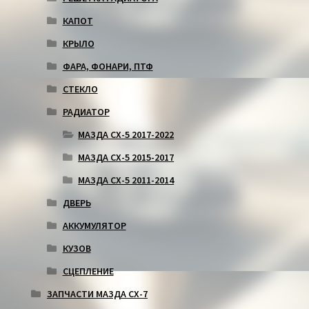
КАПОТ
КРЫЛО
ФАРА, ФОНАРИ, ПТФ
СТЕКЛО
РАДИАТОР
МАЗДА СХ-5 2017-2022
МАЗДА СХ-5 2015-2017
МАЗДА СХ-5 2011-2014
ДВЕРЬ
АККУМУЛЯТОР
КУЗОВ
СЦЕПЛЕНИЕ
ЗАПЧАСТИ МАЗДА СХ-7