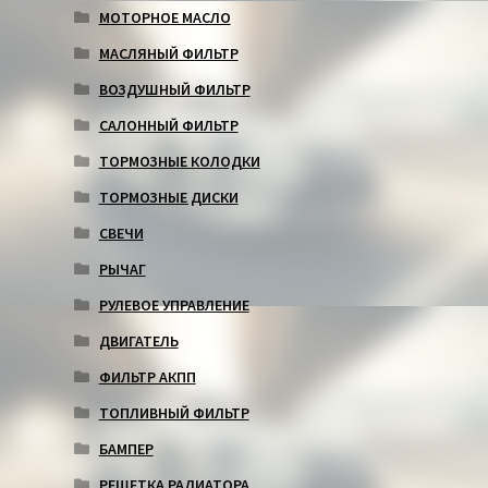
МОТОРНОЕ МАСЛО
МАСЛЯНЫЙ ФИЛЬТР
ВОЗДУШНЫЙ ФИЛЬТР
САЛОННЫЙ ФИЛЬТР
ТОРМОЗНЫЕ КОЛОДКИ
ТОРМОЗНЫЕ ДИСКИ
СВЕЧИ
РЫЧАГ
РУЛЕВОЕ УПРАВЛЕНИЕ
ДВИГАТЕЛЬ
ФИЛЬТР АКПП
ТОПЛИВНЫЙ ФИЛЬТР
БАМПЕР
РЕШЕТКА РАДИАТОРА