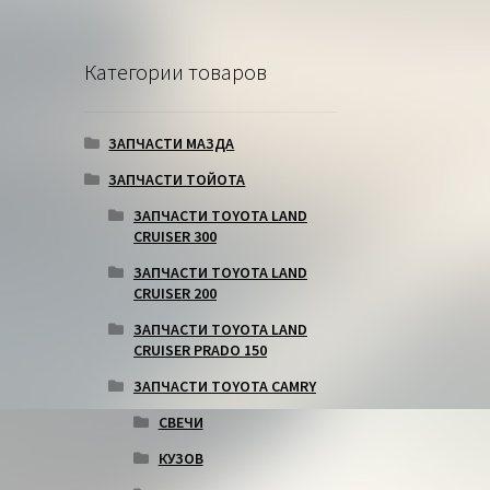
Категории товаров
ЗАПЧАСТИ МАЗДА
ЗАПЧАСТИ ТОЙОТА
ЗАПЧАСТИ TOYOTA LAND
CRUISER 300
ЗАПЧАСТИ TOYOTA LAND
CRUISER 200
ЗАПЧАСТИ TOYOTA LAND
CRUISER PRADO 150
ЗАПЧАСТИ TOYOTA CAMRY
СВЕЧИ
КУЗОВ