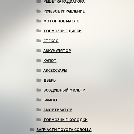
РЕШЕТКА РАДИАТОРА
РУЛЕВОЕ УПРАВЛЕНИЕ
МОТОРНОЕ МАСЛО
ТОРМОЗНЫЕ ДИСКИ
СТЕКЛО
АККУМУЛЯТОР
КАПОТ
АКСЕССУАРЫ
ДВЕРЬ
ВОЗДУШНЫЙ ФИЛЬТР
БАМПЕР
АМОРТИЗАТОР
ТОРМОЗНЫЕ КОЛОДКИ
ЗАПЧАСТИ TOYOTA COROLLA