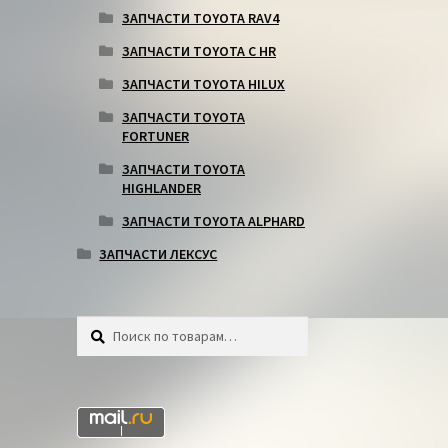
ЗАПЧАСТИ TOYOTA RAV4
ЗАПЧАСТИ TOYOTA C HR
ЗАПЧАСТИ TOYOTA HILUX
ЗАПЧАСТИ TOYOTA
FORTUNER
ЗАПЧАСТИ TOYOTA
HIGHLANDER
ЗАПЧАСТИ TOYOTA ALPHARD
ЗАПЧАСТИ ЛЕКСУС
Искать:
Поиск