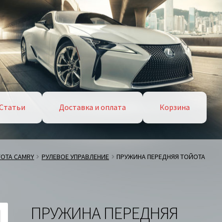
Статьи
Доставка и оплата
Корзина
YOTA CAMRY
РУЛЕВОЕ УПРАВЛЕНИЕ
ПРУЖИНА ПЕРЕДНЯЯ ТОЙОТА
ПРУЖИНА ПЕРЕДНЯЯ