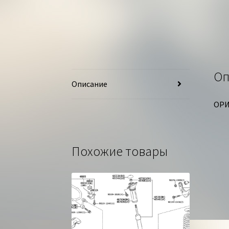
Оп
Описание
ОРИ
Похожие товары