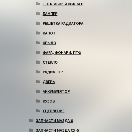
ТОПЛИВНЫЙ ФИЛЬТР
БАМПЕР
РЕШЕТКА РАДИАТОРА
КАПОТ
КРЫЛО
ФАРА, ФОНАРИ, ПТФ
СТЕКЛО
РАДИАТОР
ДВЕРЬ
АККУМУЛЯТОР
КУЗОВ
СЦЕПЛЕНИЕ
ЗАПЧАСТИ МАЗДА 6
ЗАПЧАСТИ МАЗДА СХ-5