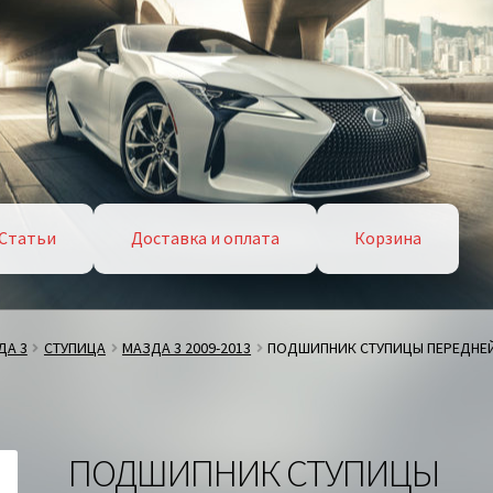
Статьи
Доставка и оплата
Корзина
ДА 3
СТУПИЦА
МАЗДА 3 2009-2013
ПОДШИПНИК СТУПИЦЫ ПЕРЕДНЕ
ПОДШИПНИК СТУПИЦЫ