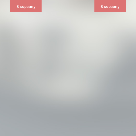
В корзину
В корзину