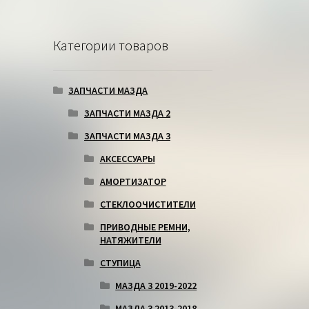
Категории товаров
ЗАПЧАСТИ МАЗДА
ЗАПЧАСТИ МАЗДА 2
ЗАПЧАСТИ МАЗДА 3
АКСЕССУАРЫ
АМОРТИЗАТОР
СТЕКЛООЧИСТИТЕЛИ
ПРИВОДНЫЕ РЕМНИ,
НАТЯЖИТЕЛИ
СТУПИЦА
МАЗДА 3 2019-2022
МАЗДА 3 2013-2018