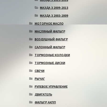
МАЗДА 3 2009-2013
МАЗДА 3 2003-2009
МОТОРНОЕ МАСЛО
МАСЛЯНЫЙ ФИЛЬТР
ВОЗДУШНЫЙ ФИЛЬТР
САЛОННЫЙ ФИЛЬТР
ТОРМОЗНЫЕ КОЛОДКИ
ТОРМОЗНЫЕ ДИСКИ
СВЕЧИ
РЫЧАГ
РУЛЕВОЕ УПРАВЛЕНИЕ
ДВИГАТЕЛЬ
ФИЛЬТР АКПП