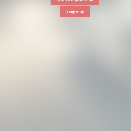
В корзину