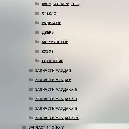
ФАРА, ФОНАРИ, ПТФ
СТЕКЛО
РАДИАТОР
ДВЕРЬ
АККУМУЛЯТОР
КУЗОВ
СЦЕПЛЕНИЕ
ЗАПЧАСТИ МАЗДА 3
ЗАПЧАСТИ МАЗДА 6
ЗАПЧАСТИ МАЗДА СХ-5
ЗАПЧАСТИ МАЗДА СХ-7
ЗАПЧАСТИ МАЗДА СХ-9
ЗАПЧАСТИ МАЗДА СХ-30
ЗАПЧАСТИ ТОЙОТА