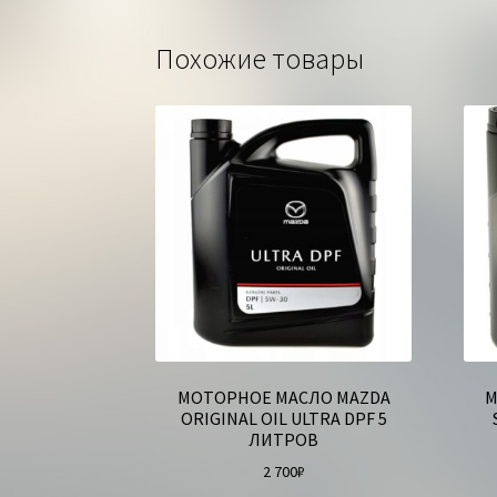
Похожие товары
МОТОРНОЕ МАСЛО MAZDA
М
ORIGINAL OIL ULTRA DPF 5
ЛИТРОВ
2 700
₽