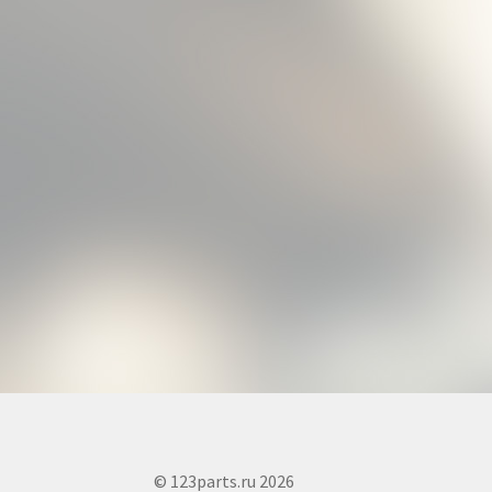
© 123parts.ru 2026