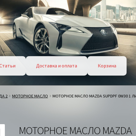
Статьи
Доставка и оплата
Корзина
ДА 2
МОТОРНОЕ МАСЛО
МОТОРНОЕ МАСЛО MAZDA SUPDPF 0W30 1 Л
МОТОРНОЕ МАСЛО MAZDA