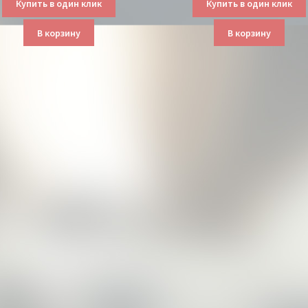
Купить в один клик
Купить в один клик
В корзину
В корзину