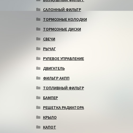
САЛОННЫЙ ФИЛЬТР
ТОРМОЗНЫЕ КОЛОДКИ
ТОРМОЗНЫЕ ДИСКИ
СВЕЧИ
РЫЧАГ
РУЛЕВОЕ УПРАВЛЕНИЕ
ДВИГАТЕЛЬ
ФИЛЬТР АКПП
ТОПЛИВНЫЙ ФИЛЬТР
БАМПЕР
РЕШЕТКА РАДИАТОРА
КРЫЛО
КАПОТ