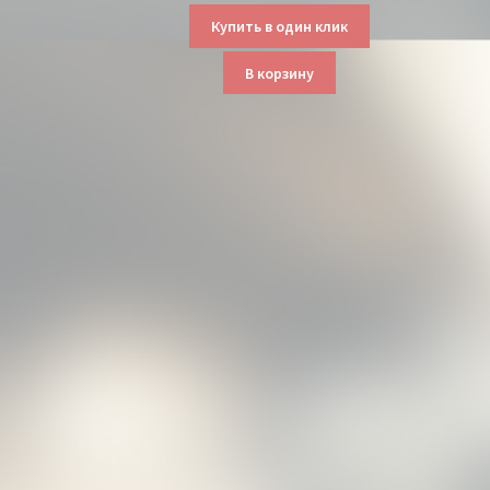
Купить в один клик
В корзину