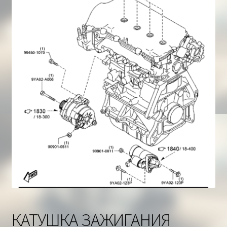
Корзина
КАТУШКА ЗАЖИГАНИЯ