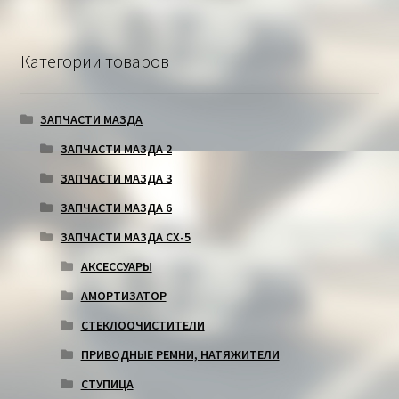
Категории товаров
ЗАПЧАСТИ МАЗДА
ЗАПЧАСТИ МАЗДА 2
ЗАПЧАСТИ МАЗДА 3
ЗАПЧАСТИ МАЗДА 6
ЗАПЧАСТИ МАЗДА СХ-5
АКСЕССУАРЫ
АМОРТИЗАТОР
СТЕКЛООЧИСТИТЕЛИ
ПРИВОДНЫЕ РЕМНИ, НАТЯЖИТЕЛИ
СТУПИЦА