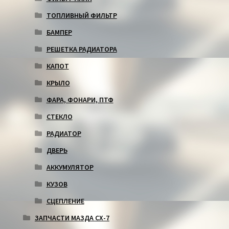
ТОПЛИВНЫЙ ФИЛЬТР
БАМПЕР
РЕШЕТКА РАДИАТОРА
КАПОТ
КРЫЛО
ФАРА, ФОНАРИ, ПТФ
СТЕКЛО
РАДИАТОР
ДВЕРЬ
АККУМУЛЯТОР
КУЗОВ
СЦЕПЛЕНИЕ
ЗАПЧАСТИ МАЗДА СХ-7