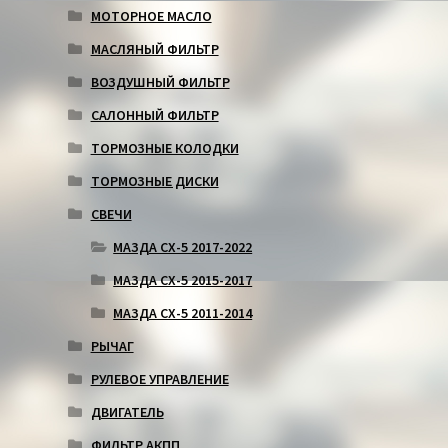
МОТОРНОЕ МАСЛО
МАСЛЯНЫЙ ФИЛЬТР
ВОЗДУШНЫЙ ФИЛЬТР
САЛОННЫЙ ФИЛЬТР
ТОРМОЗНЫЕ КОЛОДКИ
ТОРМОЗНЫЕ ДИСКИ
СВЕЧИ
МАЗДА СХ-5 2017-2022
МАЗДА СХ-5 2015-2017
МАЗДА СХ-5 2011-2014
РЫЧАГ
РУЛЕВОЕ УПРАВЛЕНИЕ
ДВИГАТЕЛЬ
ФИЛЬТР АКПП