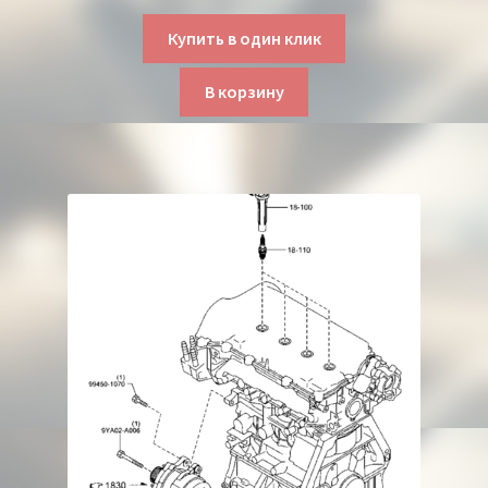
Купить в один клик
В корзину