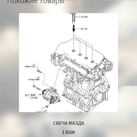
Похожие товары
СВЕЧА МАЗДА
1 650
₽