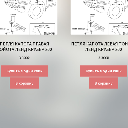
ПЕТЛЯ КАПОТА ПРАВАЯ
ПЕТЛЯ КАПОТА ЛЕВАЯ ТО
ОЙОТА ЛЕНД КРУЗЕР 200
ЛЕНД КРУЗЕР 200
3 300
₽
3 300
₽
Купить в один клик
Купить в один клик
В корзину
В корзину