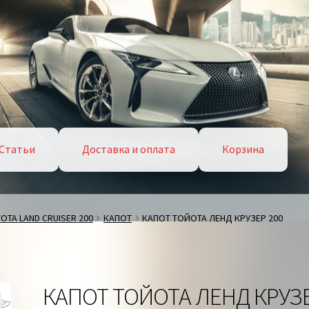
Статьи
Доставка и оплата
Корзина
OTA LAND CRUISER 200
КАПОТ
КАПОТ ТОЙОТА ЛЕНД КРУЗЕР 200
КАПОТ ТОЙОТА ЛЕНД КРУЗ