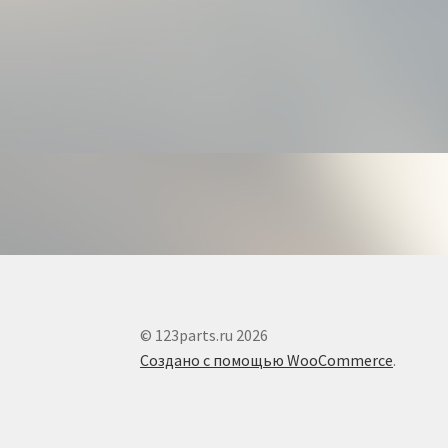
© 123parts.ru 2026
Создано с помощью WooCommerce
.