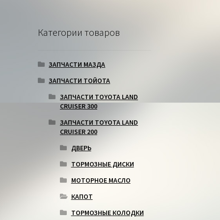
Категории товаров
ЗАПЧАСТИ МАЗДА
ЗАПЧАСТИ ТОЙОТА
ЗАПЧАСТИ TOYOTA LAND
CRUISER 300
ЗАПЧАСТИ TOYOTA LAND
CRUISER 200
ДВЕРЬ
ТОРМОЗНЫЕ ДИСКИ
МОТОРНОЕ МАСЛО
КАПОТ
ТОРМОЗНЫЕ КОЛОДКИ