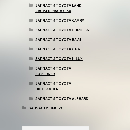
ЗАПЧАСТИ TOYOTA LAND
CRUISER PRADO 150
ЗАПЧАСТИ TOYOTA CAMRY
ЗАПЧАСТИ TOYOTA COROLLA
ЗАПЧАСТИ TOYOTA RAV4
ЗАПЧАСТИ TOYOTA C HR
ЗАПЧАСТИ TOYOTA HILUX
ЗАПЧАСТИ TOYOTA
FORTUNER
ЗАПЧАСТИ TOYOTA
HIGHLANDER
ЗАПЧАСТИ TOYOTA ALPHARD
ЗАПЧАСТИ ЛЕКСУС
Искать:
Поиск