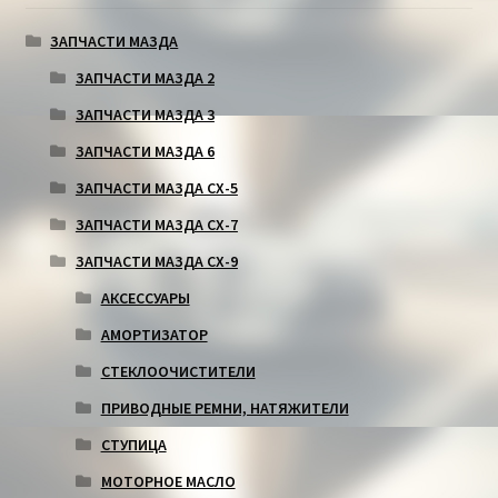
ЗАПЧАСТИ МАЗДА
ЗАПЧАСТИ МАЗДА 2
ЗАПЧАСТИ МАЗДА 3
ЗАПЧАСТИ МАЗДА 6
ЗАПЧАСТИ МАЗДА СХ-5
ЗАПЧАСТИ МАЗДА СХ-7
ЗАПЧАСТИ МАЗДА СХ-9
АКСЕССУАРЫ
АМОРТИЗАТОР
СТЕКЛООЧИСТИТЕЛИ
ПРИВОДНЫЕ РЕМНИ, НАТЯЖИТЕЛИ
СТУПИЦА
МОТОРНОЕ МАСЛО