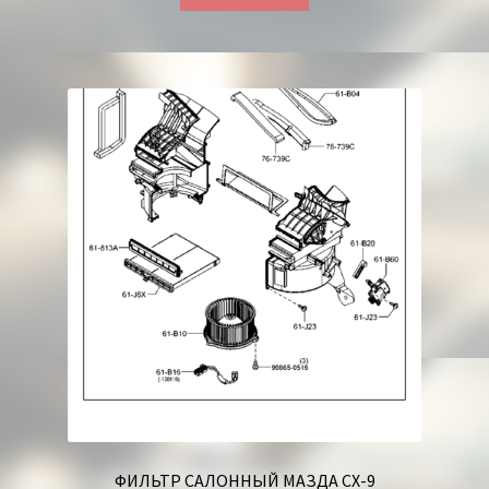
ФИЛЬТР САЛОННЫЙ МАЗДА СХ-9