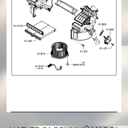
Корзина