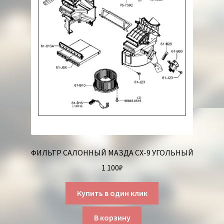
ФИЛЬТР САЛОННЫЙ МАЗДА СХ-9 УГОЛЬНЫЙ
1 100
₽
Купить в один клик
В корзину