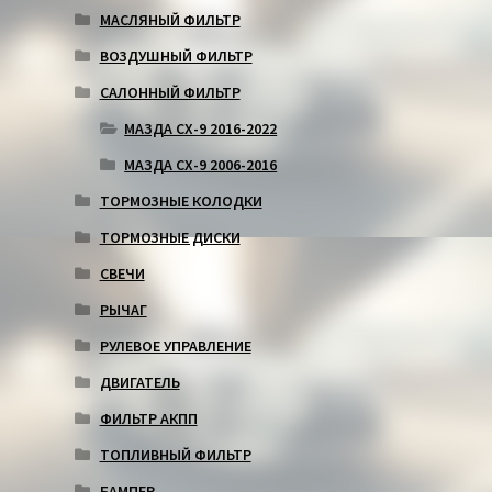
МАСЛЯНЫЙ ФИЛЬТР
ВОЗДУШНЫЙ ФИЛЬТР
САЛОННЫЙ ФИЛЬТР
МАЗДА СХ-9 2016-2022
МАЗДА СХ-9 2006-2016
ТОРМОЗНЫЕ КОЛОДКИ
ТОРМОЗНЫЕ ДИСКИ
СВЕЧИ
РЫЧАГ
РУЛЕВОЕ УПРАВЛЕНИЕ
ДВИГАТЕЛЬ
ФИЛЬТР АКПП
ТОПЛИВНЫЙ ФИЛЬТР
БАМПЕР