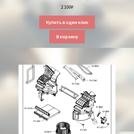
2 100
₽
Купить в один клик
В корзину