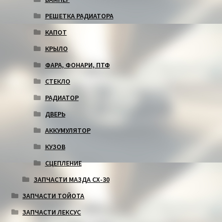
РЕШЕТКА РАДИАТОРА
КАПОТ
КРЫЛО
ФАРА, ФОНАРИ, ПТФ
СТЕКЛО
РАДИАТОР
ДВЕРЬ
АККУМУЛЯТОР
КУЗОВ
СЦЕПЛЕНИЕ
ЗАПЧАСТИ МАЗДА СХ-30
ЗАПЧАСТИ ТОЙОТА
ЗАПЧАСТИ ЛЕКСУС