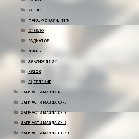
КРЫЛО
ФАРА, ФОНАРИ, ПТФ
СТЕКЛО
РАДИАТОР
ДВЕРЬ
АККУМУЛЯТОР
КУЗОВ
СЦЕПЛЕНИЕ
ЗАПЧАСТИ МАЗДА 6
ЗАПЧАСТИ МАЗДА СХ-5
ЗАПЧАСТИ МАЗДА СХ-7
ЗАПЧАСТИ МАЗДА СХ-9
ЗАПЧАСТИ МАЗДА СХ-30