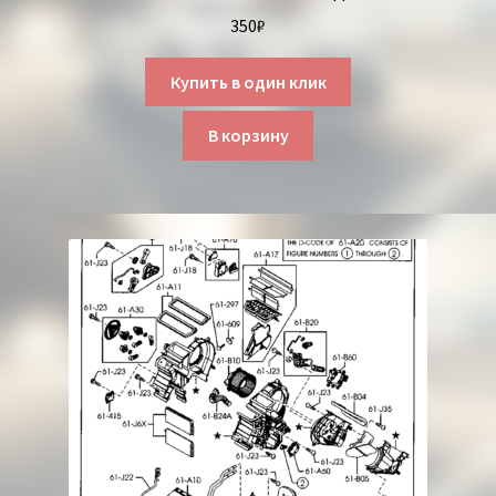
350
₽
Купить в один клик
В корзину