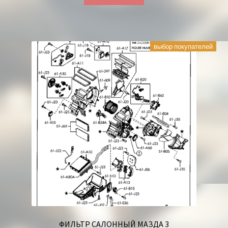
выбор покупателей
ФИЛЬТР САЛОННЫЙ МАЗДА 3