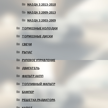
МАЗДА 3 2013-2018
МАЗДА 3 2009-2013
МАЗДА 3 2003-2009
ТОРМОЗНЫЕ КОЛОДКИ
ТОРМОЗНЫЕ ДИСКИ
СВЕЧИ
РЫЧАГ
РУЛЕВОЕ УПРАВЛЕНИЕ
ДВИГАТЕЛЬ
ФИЛЬТР АКПП
ТОПЛИВНЫЙ ФИЛЬТР
БАМПЕР
РЕШЕТКА РАДИАТОРА
КАПОТ