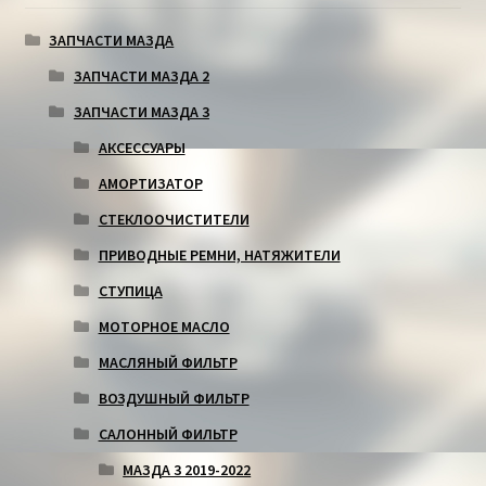
ЗАПЧАСТИ МАЗДА
ЗАПЧАСТИ МАЗДА 2
ЗАПЧАСТИ МАЗДА 3
АКСЕССУАРЫ
АМОРТИЗАТОР
СТЕКЛООЧИСТИТЕЛИ
ПРИВОДНЫЕ РЕМНИ, НАТЯЖИТЕЛИ
СТУПИЦА
МОТОРНОЕ МАСЛО
МАСЛЯНЫЙ ФИЛЬТР
ВОЗДУШНЫЙ ФИЛЬТР
САЛОННЫЙ ФИЛЬТР
МАЗДА 3 2019-2022