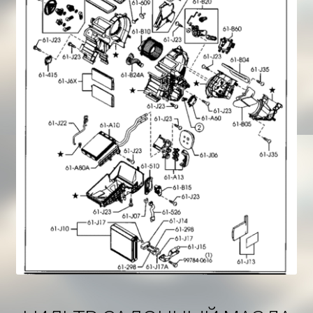
Корзина