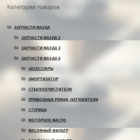
Категории товаров
ЗАПЧАСТИ МАЗДА
ЗАПЧАСТИ МАЗДА 2
ЗАПЧАСТИ МАЗДА 3
ЗАПЧАСТИ МАЗДА 6
АКСЕССУАРЫ
АМОРТИЗАТОР
СТЕКЛООЧИСТИТЕЛИ
ПРИВОДНЫЕ РЕМНИ, НАТЯЖИТЕЛИ
СТУПИЦА
МОТОРНОЕ МАСЛО
МАСЛЯНЫЙ ФИЛЬТР