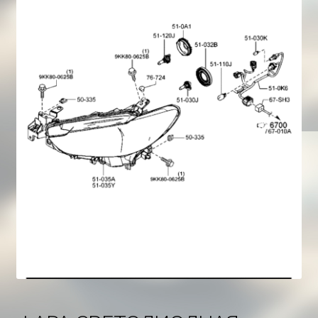
Корзина