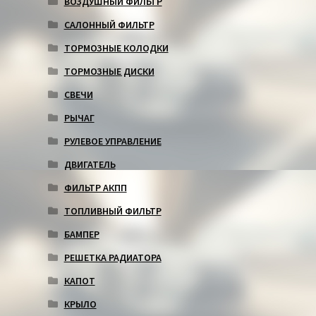
ВОЗДУШНЫЙ ФИЛЬТР
САЛОННЫЙ ФИЛЬТР
ТОРМОЗНЫЕ КОЛОДКИ
ТОРМОЗНЫЕ ДИСКИ
СВЕЧИ
РЫЧАГ
РУЛЕВОЕ УПРАВЛЕНИЕ
ДВИГАТЕЛЬ
ФИЛЬТР АКПП
ТОПЛИВНЫЙ ФИЛЬТР
БАМПЕР
РЕШЕТКА РАДИАТОРА
КАПОТ
КРЫЛО