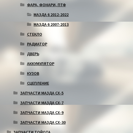
ФАРА, ФОНАРИ, ПТФ
МАЗДА 6 2012-2022
МАЗДА 6 2007-2013
СТЕКЛО
РАДИАТОР
ДВЕРЬ
АККУМУЛЯТОР
КУЗОВ
СЦЕПЛЕНИЕ
ЗАПЧАСТИ МАЗДА СХ-5
ЗАПЧАСТИ МАЗДА СХ-7
ЗАПЧАСТИ МАЗДА СХ-9
ЗАПЧАСТИ МАЗДА СХ-30
ЗАПЧАСТИ ТОЙОТА