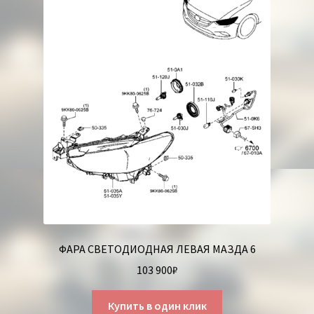
ФАРА СВЕТОДИОДНАЯ ЛЕВАЯ МАЗДА 6
103 900
₽
Купить в один клик