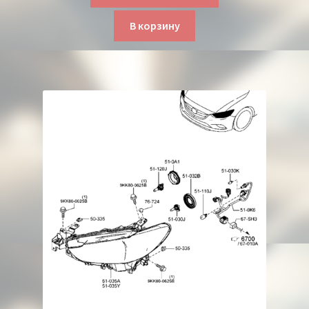
В корзину