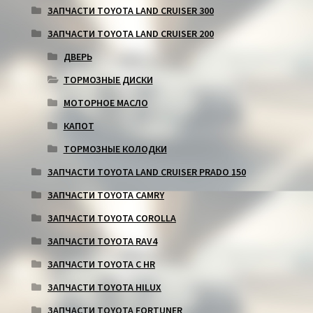
ЗАПЧАСТИ TOYOTA LAND CRUISER 300
ЗАПЧАСТИ TOYOTA LAND CRUISER 200
ДВЕРЬ
ТОРМОЗНЫЕ ДИСКИ
МОТОРНОЕ МАСЛО
КАПОТ
ТОРМОЗНЫЕ КОЛОДКИ
ЗАПЧАСТИ TOYOTA LAND CRUISER PRADO 150
ЗАПЧАСТИ TOYOTA CAMRY
ЗАПЧАСТИ TOYOTA COROLLA
ЗАПЧАСТИ TOYOTA RAV4
ЗАПЧАСТИ TOYOTA C HR
ЗАПЧАСТИ TOYOTA HILUX
ЗАПЧАСТИ TOYOTA FORTUNER