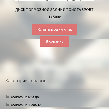
ДИСК ТОРМОЗНОЙ ЗАДНИЙ ТОЙОТА SPORT
14 500
₽
Купить в один клик
В корзину
Категории товаров
ЗАПЧАСТИ МАЗДА
ЗАПЧАСТИ ТОЙОТА