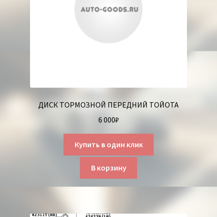
ДИСК ТОРМОЗНОЙ ПЕРЕДНИЙ ТОЙОТА
6 000
₽
Купить в один клик
В корзину