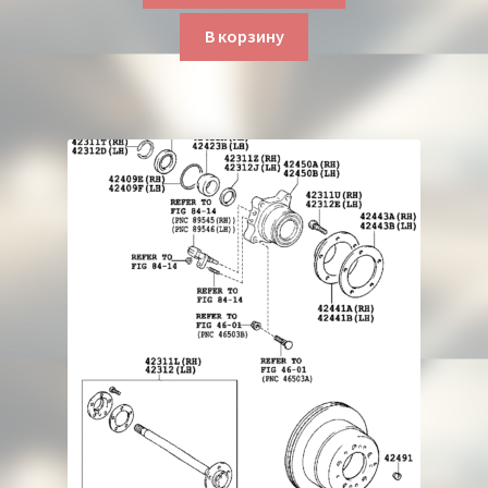
В корзину