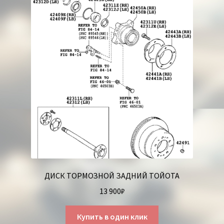
ДИСК ТОРМОЗНОЙ ЗАДНИЙ ТОЙОТА
13 900
₽
Купить в один клик