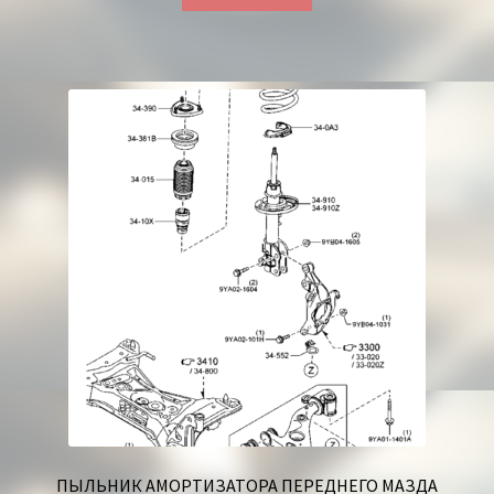
ПЫЛЬНИК АМОРТИЗАТОРА ПЕРЕДНЕГО МАЗДА