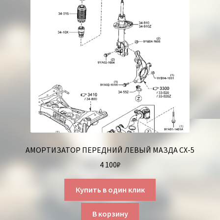
АМОРТИЗАТОР ПЕРЕДНИЙ ЛЕВЫЙ МАЗДА СХ-5
4 100
₽
Купить в один клик
В корзину