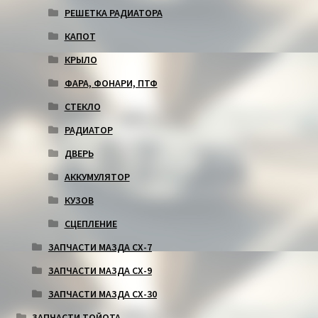
РЕШЕТКА РАДИАТОРА
КАПОТ
КРЫЛО
ФАРА, ФОНАРИ, ПТФ
СТЕКЛО
РАДИАТОР
ДВЕРЬ
АККУМУЛЯТОР
КУЗОВ
СЦЕПЛЕНИЕ
ЗАПЧАСТИ МАЗДА СХ-7
ЗАПЧАСТИ МАЗДА СХ-9
ЗАПЧАСТИ МАЗДА СХ-30
ЗАПЧАСТИ ТОЙОТА