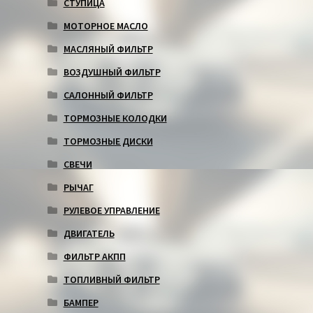
СТУПИЦА
МОТОРНОЕ МАСЛО
МАСЛЯНЫЙ ФИЛЬТР
ВОЗДУШНЫЙ ФИЛЬТР
САЛОННЫЙ ФИЛЬТР
ТОРМОЗНЫЕ КОЛОДКИ
ТОРМОЗНЫЕ ДИСКИ
СВЕЧИ
РЫЧАГ
РУЛЕВОЕ УПРАВЛЕНИЕ
ДВИГАТЕЛЬ
ФИЛЬТР АКПП
ТОПЛИВНЫЙ ФИЛЬТР
БАМПЕР