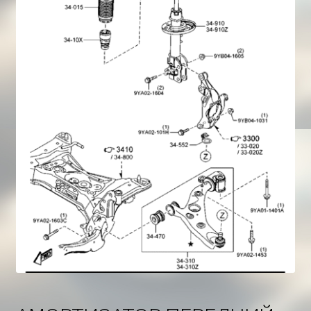
Корзина