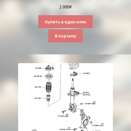
1 000
₽
Купить в один клик
В корзину