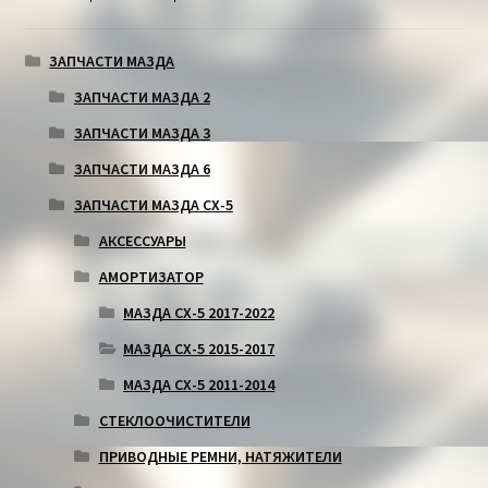
ЗАПЧАСТИ МАЗДА
ЗАПЧАСТИ МАЗДА 2
ЗАПЧАСТИ МАЗДА 3
ЗАПЧАСТИ МАЗДА 6
ЗАПЧАСТИ МАЗДА СХ-5
АКСЕССУАРЫ
АМОРТИЗАТОР
МАЗДА СХ-5 2017-2022
МАЗДА СХ-5 2015-2017
МАЗДА СХ-5 2011-2014
СТЕКЛООЧИСТИТЕЛИ
ПРИВОДНЫЕ РЕМНИ, НАТЯЖИТЕЛИ