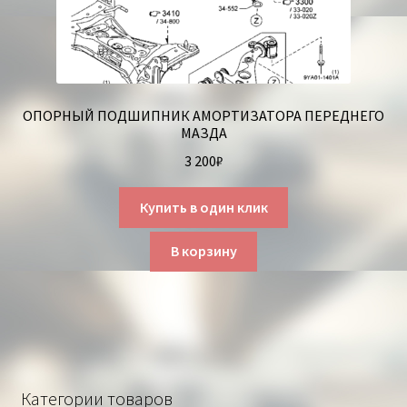
ОПОРНЫЙ ПОДШИПНИК АМОРТИЗАТОРА ПЕРЕДНЕГО
МАЗДА
3 200
₽
Купить в один клик
В корзину
Категории товаров