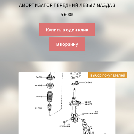
АМОРТИЗАТОР ПЕРЕДНИЙ ЛЕВЫЙ МАЗДА 3
5 600
₽
Купить в один клик
В корзину
выбор покупателей