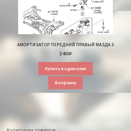
АМОРТИЗАТОР ПЕРЕДНИЙ ПРАВЫЙ МАЗДА 3
3 400
₽
Купить в один клик
В корзину
Категории товаров