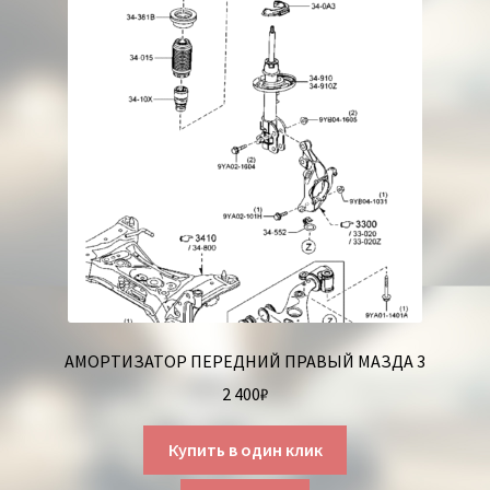
АМОРТИЗАТОР ПЕРЕДНИЙ ПРАВЫЙ МАЗДА 3
2 400
₽
Купить в один клик