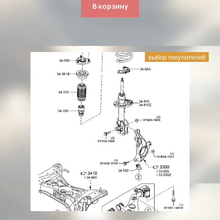
В корзину
выбор покупателей