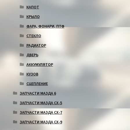
КАПОТ
КРЫЛО
ФАРА, ФОНАРИ, ПТФ
СТЕКЛО
РАДИАТОР
ДВЕРЬ
АККУМУЛЯТОР
КУЗОВ
СЦЕПЛЕНИЕ
ЗАПЧАСТИ МАЗДА 6
ЗАПЧАСТИ МАЗДА СХ-5
ЗАПЧАСТИ МАЗДА СХ-7
ЗАПЧАСТИ МАЗДА СХ-9