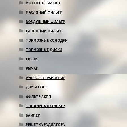
МОТОРНОЕ МАСЛО
МАСЛЯНЫЙ ФИЛЬТР
ВОЗДУШНЫЙ ФИЛЬТР
САЛОННЫЙ ФИЛЬТР
ТОРМОЗНЫЕ КОЛОДКИ
ТОРМОЗНЫЕ ДИСКИ
СВЕЧИ
РЫЧАГ
РУЛЕВОЕ УПРАВЛЕНИЕ
ДВИГАТЕЛЬ
ФИЛЬТР АКПП
ТОПЛИВНЫЙ ФИЛЬТР
БАМПЕР
РЕШЕТКА РАДИАТОРА