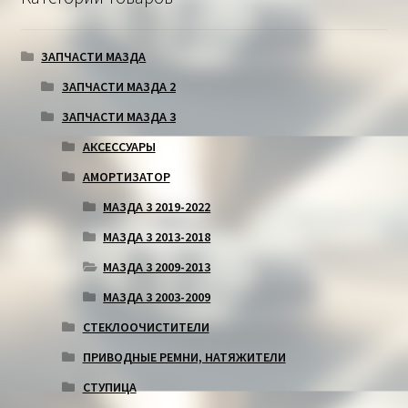
ЗАПЧАСТИ МАЗДА
ЗАПЧАСТИ МАЗДА 2
ЗАПЧАСТИ МАЗДА 3
АКСЕССУАРЫ
АМОРТИЗАТОР
МАЗДА 3 2019-2022
МАЗДА 3 2013-2018
МАЗДА 3 2009-2013
МАЗДА 3 2003-2009
СТЕКЛООЧИСТИТЕЛИ
ПРИВОДНЫЕ РЕМНИ, НАТЯЖИТЕЛИ
СТУПИЦА