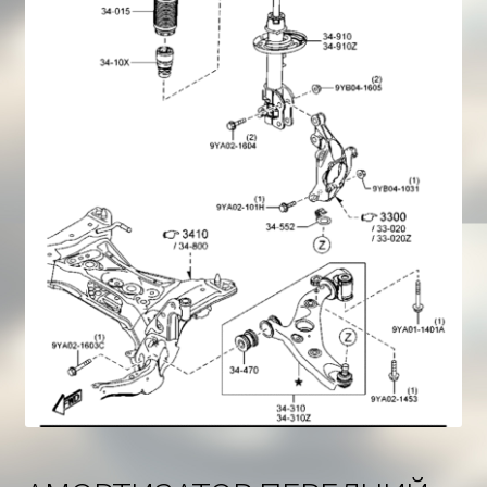
Корзина