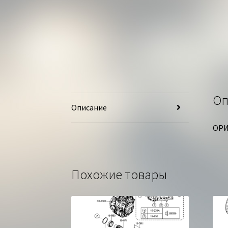
Оп
Описание
ОРИ
Похожие товары