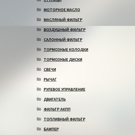
МОТОРНОЕ МАСЛО
МАСЛЯНЫЙ ФИЛЬТР
ВОЗДУШНЫЙ ФИЛЬТР
САЛОННЫЙ ФИЛЬТР
ТОРМОЗНЫЕ КОЛОДКИ
ТОРМОЗНЫЕ ДИСКИ
СВЕЧИ
РЫЧАГ
РУЛЕВОЕ УПРАВЛЕНИЕ
ДВИГАТЕЛЬ
ФИЛЬТР АКПП
ТОПЛИВНЫЙ ФИЛЬТР
БАМПЕР