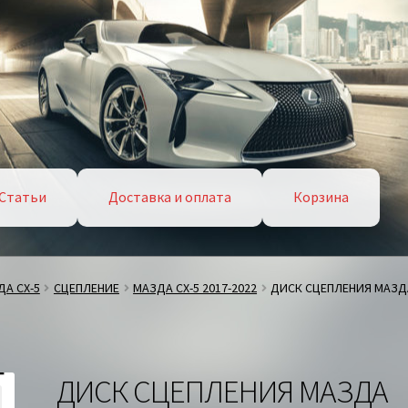
Статьи
Доставка и оплата
Корзина
А СХ-5
СЦЕПЛЕНИЕ
МАЗДА СХ-5 2017-2022
ДИСК СЦЕПЛЕНИЯ МАЗДА
ДИСК СЦЕПЛЕНИЯ МАЗДА