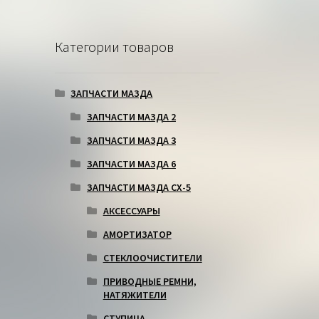
Категории товаров
ЗАПЧАСТИ МАЗДА
ЗАПЧАСТИ МАЗДА 2
ЗАПЧАСТИ МАЗДА 3
ЗАПЧАСТИ МАЗДА 6
ЗАПЧАСТИ МАЗДА СХ-5
АКСЕССУАРЫ
АМОРТИЗАТОР
СТЕКЛООЧИСТИТЕЛИ
ПРИВОДНЫЕ РЕМНИ,
НАТЯЖИТЕЛИ
СТУПИЦА