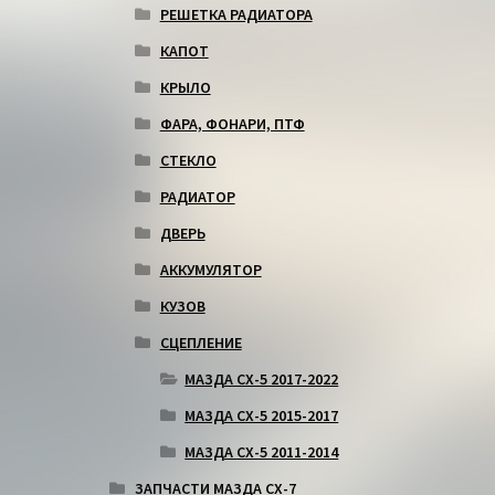
РЕШЕТКА РАДИАТОРА
КАПОТ
КРЫЛО
ФАРА, ФОНАРИ, ПТФ
СТЕКЛО
РАДИАТОР
ДВЕРЬ
АККУМУЛЯТОР
КУЗОВ
СЦЕПЛЕНИЕ
МАЗДА СХ-5 2017-2022
МАЗДА СХ-5 2015-2017
МАЗДА СХ-5 2011-2014
ЗАПЧАСТИ МАЗДА СХ-7