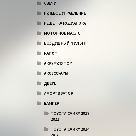
СВЕЧИ
РУЛЕВОЕ УПРАВЛЕНИЕ
РЕШЕТКА РАДИАТОРА
МОТОРНОЕ МАСЛО
ВОЗДУШНЫЙ ФИЛЬТР
КАПОТ
АККУМУЛЯТОР
АКСЕССУАРЫ
ДВЕРЬ
АМОРТИЗАТОР
БАМПЕР
TOYOTA CAMRY 2017-
2021
TOYOTA CAMRY 2014-
2018