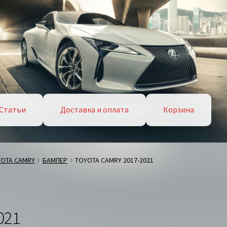
Статьи
Доставка и оплата
Корзина
YOTA CAMRY
БАМПЕР
TOYOTA CAMRY 2017-2021
021