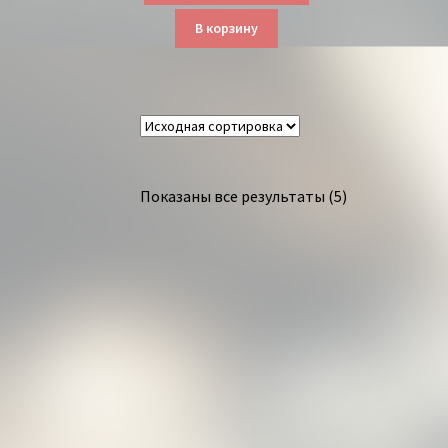
В корзину
Показаны все результаты (5)