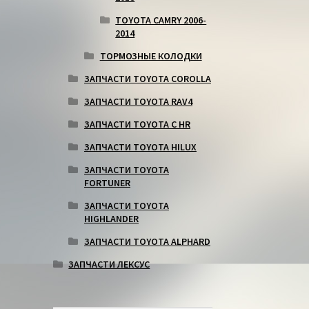
TOYOTA CAMRY 2006-
2014
ТОРМОЗНЫЕ КОЛОДКИ
ЗАПЧАСТИ TOYOTA COROLLA
ЗАПЧАСТИ TOYOTA RAV4
ЗАПЧАСТИ TOYOTA C HR
ЗАПЧАСТИ TOYOTA HILUX
ЗАПЧАСТИ TOYOTA
FORTUNER
ЗАПЧАСТИ TOYOTA
HIGHLANDER
ЗАПЧАСТИ TOYOTA ALPHARD
ЗАПЧАСТИ ЛЕКСУС