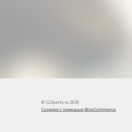
© 123parts.ru 2026
Создано с помощью WooCommerce
.