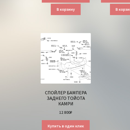
В корзину
В корзи
СПОЙЛЕР БАМПЕРА
ЗАДНЕГО ТОЙОТА
КАМРИ
12 800
₽
Купить в один клик