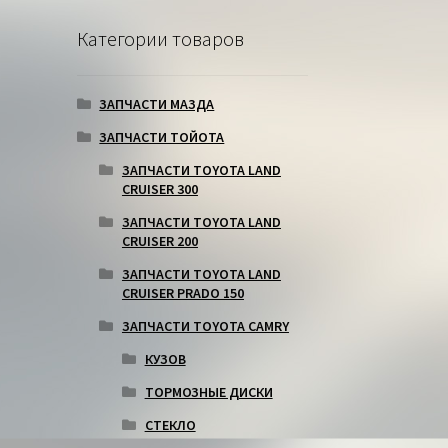
Категории товаров
ЗАПЧАСТИ МАЗДА
ЗАПЧАСТИ ТОЙОТА
ЗАПЧАСТИ TOYOTA LAND
CRUISER 300
ЗАПЧАСТИ TOYOTA LAND
CRUISER 200
ЗАПЧАСТИ TOYOTA LAND
CRUISER PRADO 150
ЗАПЧАСТИ TOYOTA CAMRY
КУЗОВ
ТОРМОЗНЫЕ ДИСКИ
СТЕКЛО