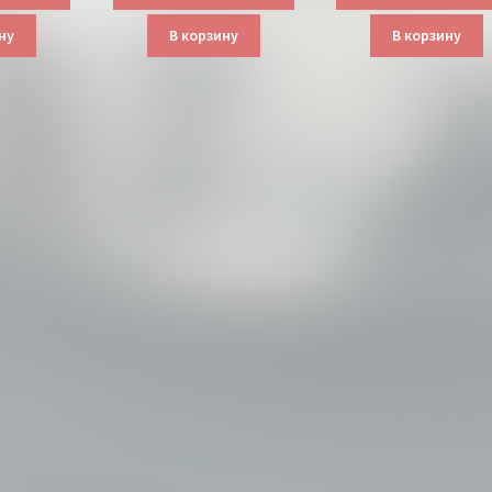
ну
В корзину
В корзину