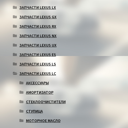
ЗАПЧАСТИ LEXUS LX
ЗАПЧАСТИ LEXUS GX
ЗАПЧАСТИ LEXUS RX
ЗАПЧАСТИ LEXUS NX
ЗАПЧАСТИ LEXUS UX
ЗАПЧАСТИ LEXUS ES
ЗАПЧАСТИ LEXUS LS
ЗАПЧАСТИ LEXUS LC
АКСЕССУАРЫ
АМОРТИЗАТОР
СТЕКЛООЧИСТИТЕЛИ
СТУПИЦА
МОТОРНОЕ МАСЛО