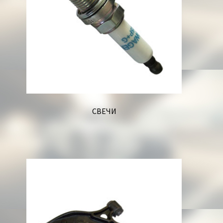
СВЕЧИ