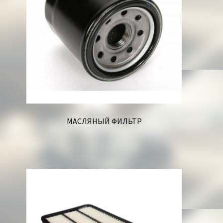
МАСЛЯНЫЙ ФИЛЬТР