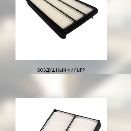
ВОЗДУШНЫЙ ФИЛЬТР