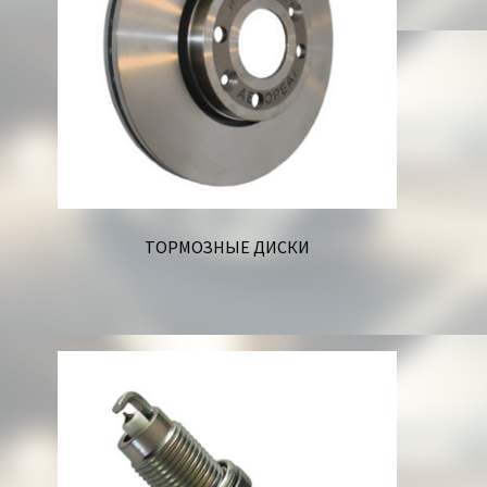
ТОРМОЗНЫЕ ДИСКИ