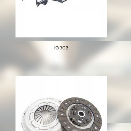
КУЗОВ