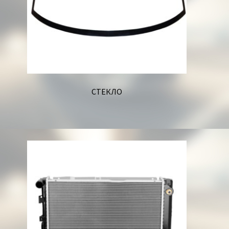
СТЕКЛО