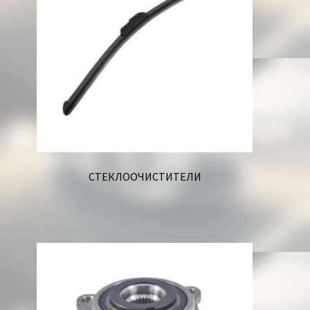
СТЕКЛООЧИСТИТЕЛИ