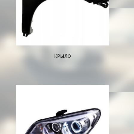
КРЫЛО