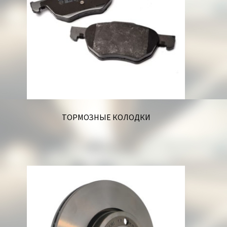
ТОРМОЗНЫЕ КОЛОДКИ