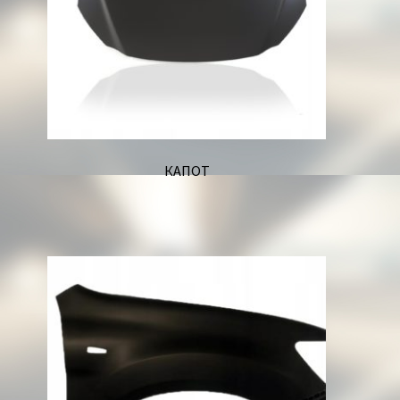
КАПОТ