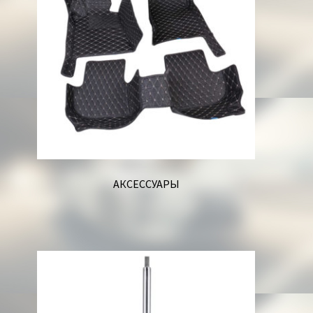
Корзина
АКСЕССУАРЫ