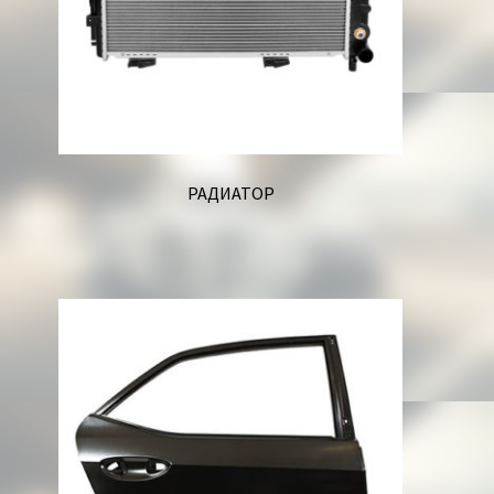
РАДИАТОР