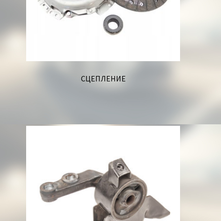
СЦЕПЛЕНИЕ