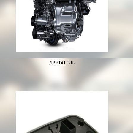
ДВИГАТЕЛЬ