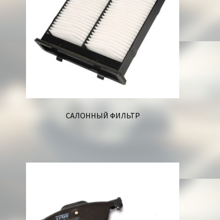
САЛОННЫЙ ФИЛЬТР