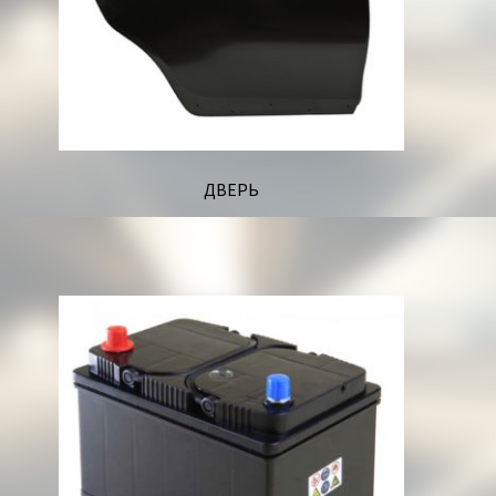
ДВЕРЬ