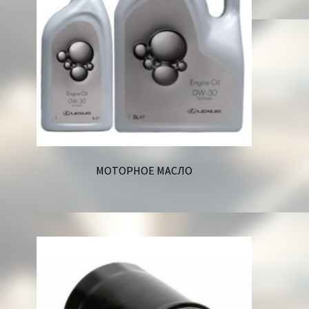
МОТОРНОЕ МАСЛО