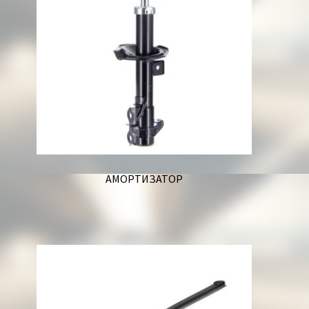
АМОРТИЗАТОР