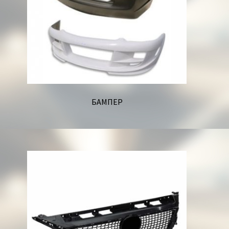
БАМПЕР