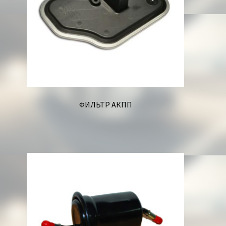
ФИЛЬТР АКПП