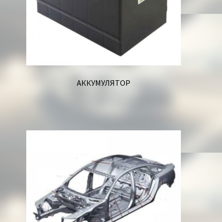
АККУМУЛЯТОР