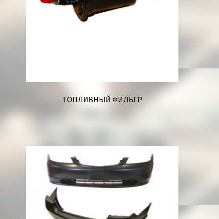
ТОПЛИВНЫЙ ФИЛЬТР