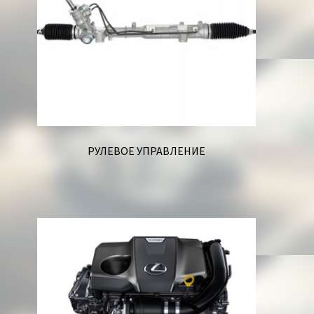
РУЛЕВОЕ УПРАВЛЕНИЕ