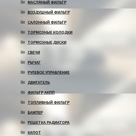
МАСЛЯНЫЙ ФИЛЬТР
ВОЗДУШНЫЙ ФИЛЬТР
САЛОННЫЙ ФИЛЬТР
ТОРМОЗНЫЕ КОЛОДКИ
ТОРМОЗНЫЕ ДИСКИ
СВЕЧИ
РЫЧАГ
РУЛЕВОЕ УПРАВЛЕНИЕ
ДВИГАТЕЛЬ
ФИЛЬТР АКПП
ТОПЛИВНЫЙ ФИЛЬТР
БАМПЕР
РЕШЕТКА РАДИАТОРА
КАПОТ