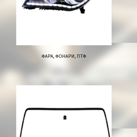
ФАРА, ФОНАРИ, ПТФ