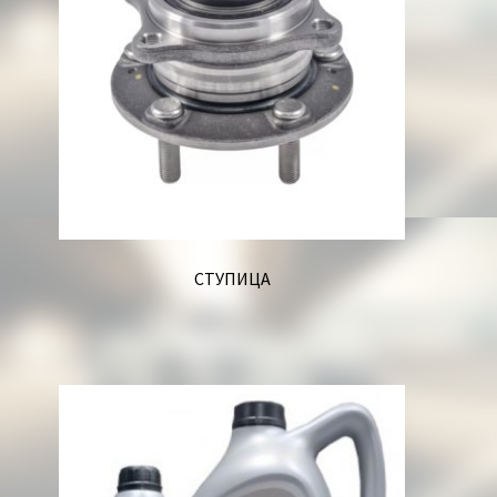
СТУПИЦА