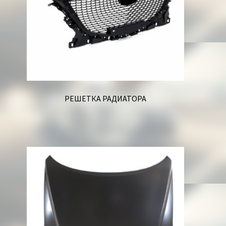
РЕШЕТКА РАДИАТОРА