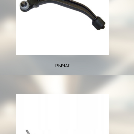
РЫЧАГ