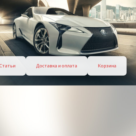
Статьи
Доставка и оплата
Корзина