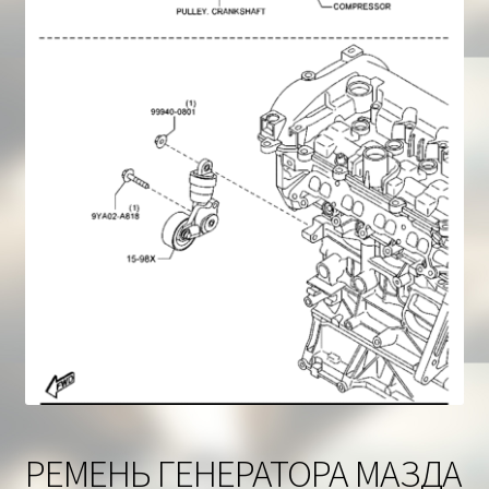
Корзина
РЕМЕНЬ ГЕНЕРАТОРА МАЗДА