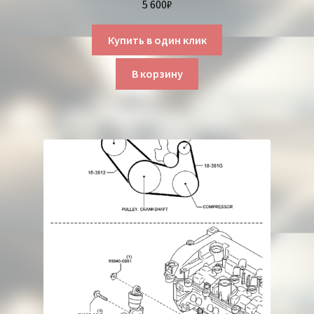
5 600
₽
Купить в один клик
В корзину