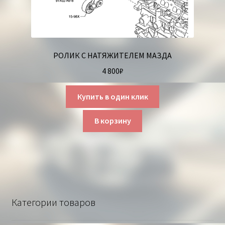
РОЛИК С НАТЯЖИТЕЛЕМ МАЗДА
4 800
₽
Купить в один клик
В корзину
Категории товаров