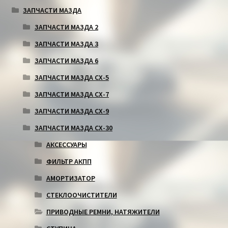
ЗАПЧАСТИ МАЗДА
ЗАПЧАСТИ МАЗДА 2
ЗАПЧАСТИ МАЗДА 3
ЗАПЧАСТИ МАЗДА 6
ЗАПЧАСТИ МАЗДА СХ-5
ЗАПЧАСТИ МАЗДА СХ-7
ЗАПЧАСТИ МАЗДА СХ-9
ЗАПЧАСТИ МАЗДА СХ-30
АКСЕССУАРЫ
ФИЛЬТР АКПП
АМОРТИЗАТОР
СТЕКЛООЧИСТИТЕЛИ
ПРИВОДНЫЕ РЕМНИ, НАТЯЖИТЕЛИ