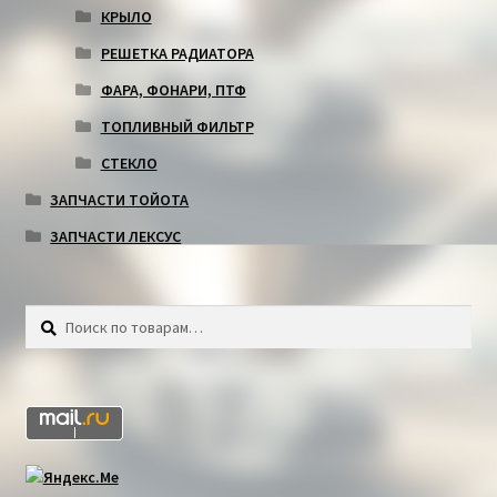
КРЫЛО
РЕШЕТКА РАДИАТОРА
ФАРА, ФОНАРИ, ПТФ
ТОПЛИВНЫЙ ФИЛЬТР
СТЕКЛО
ЗАПЧАСТИ ТОЙОТА
ЗАПЧАСТИ ЛЕКСУС
Искать:
Поиск