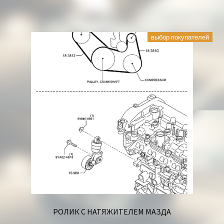
выбор покупателей
РОЛИК С НАТЯЖИТЕЛЕМ МАЗДА