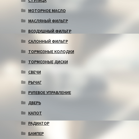
СТУПИЦА
МОТОРНОЕ МАСЛО
МАСЛЯНЫЙ ФИЛЬТР
ВОЗДУШНЫЙ ФИЛЬТР
САЛОННЫЙ ФИЛЬТР
ТОРМОЗНЫЕ КОЛОДКИ
ТОРМОЗНЫЕ ДИСКИ
СВЕЧИ
РЫЧАГ
РУЛЕВОЕ УПРАВЛЕНИЕ
ДВЕРЬ
КАПОТ
РАДИАТОР
БАМПЕР