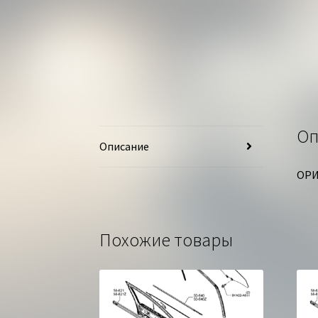
Оп
Описание
ОРИ
Похожие товары