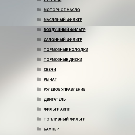
МОТОРНОЕ МАСЛО
МАСЛЯНЫЙ ФИЛЬТР
ВОЗДУШНЫЙ ФИЛЬТР
САЛОННЫЙ ФИЛЬТР
ТОРМОЗНЫЕ КОЛОДКИ
ТОРМОЗНЫЕ ДИСКИ
СВЕЧИ
РЫЧАГ
РУЛЕВОЕ УПРАВЛЕНИЕ
ДВИГАТЕЛЬ
ФИЛЬТР АКПП
ТОПЛИВНЫЙ ФИЛЬТР
БАМПЕР