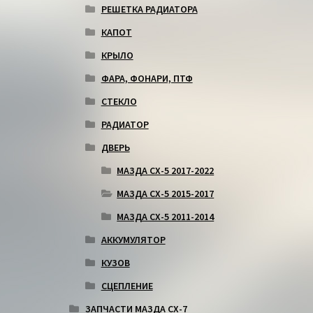
РЕШЕТКА РАДИАТОРА
КАПОТ
КРЫЛО
ФАРА, ФОНАРИ, ПТФ
СТЕКЛО
РАДИАТОР
ДВЕРЬ
МАЗДА СХ-5 2017-2022
МАЗДА СХ-5 2015-2017
МАЗДА СХ-5 2011-2014
АККУМУЛЯТОР
КУЗОВ
СЦЕПЛЕНИЕ
ЗАПЧАСТИ МАЗДА СХ-7