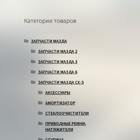
Категории товаров
ЗАПЧАСТИ МАЗДА
ЗАПЧАСТИ МАЗДА 2
ЗАПЧАСТИ МАЗДА 3
ЗАПЧАСТИ МАЗДА 6
ЗАПЧАСТИ МАЗДА СХ-5
АКСЕССУАРЫ
АМОРТИЗАТОР
СТЕКЛООЧИСТИТЕЛИ
ПРИВОДНЫЕ РЕМНИ,
НАТЯЖИТЕЛИ
СТУПИЦА