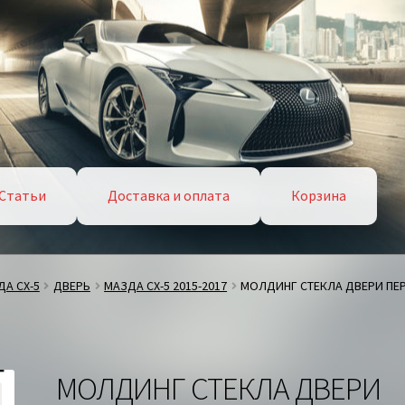
Статьи
Доставка и оплата
Корзина
А СХ-5
ДВЕРЬ
МАЗДА СХ-5 2015-2017
МОЛДИНГ СТЕКЛА ДВЕРИ ПЕР
МОЛДИНГ СТЕКЛА ДВЕРИ