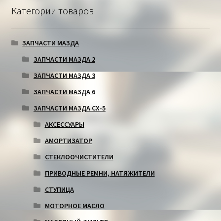
Категории товаров
ЗАПЧАСТИ МАЗДА
ЗАПЧАСТИ МАЗДА 2
ЗАПЧАСТИ МАЗДА 3
ЗАПЧАСТИ МАЗДА 6
ЗАПЧАСТИ МАЗДА СХ-5
АКСЕССУАРЫ
АМОРТИЗАТОР
СТЕКЛООЧИСТИТЕЛИ
ПРИВОДНЫЕ РЕМНИ, НАТЯЖИТЕЛИ
СТУПИЦА
МОТОРНОЕ МАСЛО