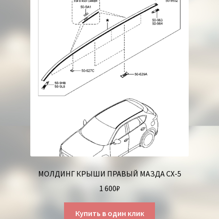
МОЛДИНГ КРЫШИ ПРАВЫЙ МАЗДА СХ-5
1 600
₽
Купить в один клик