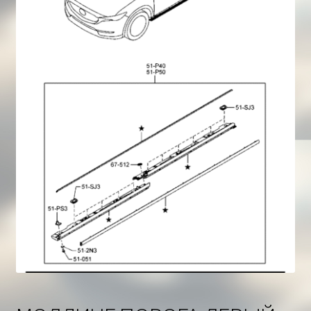
Корзина