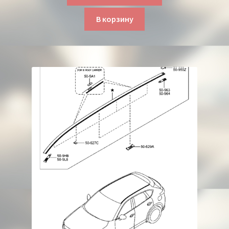
В корзину