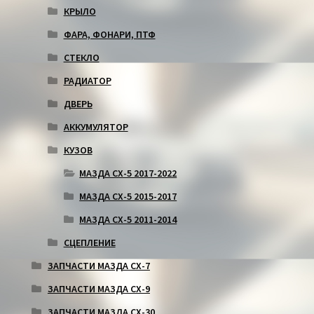
КРЫЛО
ФАРА, ФОНАРИ, ПТФ
СТЕКЛО
РАДИАТОР
ДВЕРЬ
АККУМУЛЯТОР
КУЗОВ
МАЗДА СХ-5 2017-2022
МАЗДА СХ-5 2015-2017
МАЗДА СХ-5 2011-2014
СЦЕПЛЕНИЕ
ЗАПЧАСТИ МАЗДА СХ-7
ЗАПЧАСТИ МАЗДА СХ-9
ЗАПЧАСТИ МАЗДА СХ-30