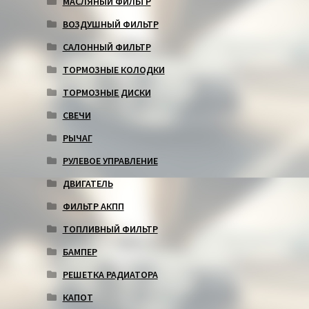
МАСЛЯНЫЙ ФИЛЬТР
ВОЗДУШНЫЙ ФИЛЬТР
САЛОННЫЙ ФИЛЬТР
ТОРМОЗНЫЕ КОЛОДКИ
ТОРМОЗНЫЕ ДИСКИ
СВЕЧИ
РЫЧАГ
РУЛЕВОЕ УПРАВЛЕНИЕ
ДВИГАТЕЛЬ
ФИЛЬТР АКПП
ТОПЛИВНЫЙ ФИЛЬТР
БАМПЕР
РЕШЕТКА РАДИАТОРА
КАПОТ