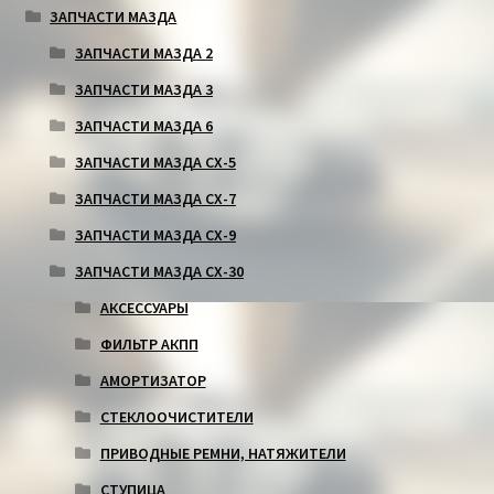
ЗАПЧАСТИ МАЗДА
ЗАПЧАСТИ МАЗДА 2
ЗАПЧАСТИ МАЗДА 3
ЗАПЧАСТИ МАЗДА 6
ЗАПЧАСТИ МАЗДА СХ-5
ЗАПЧАСТИ МАЗДА СХ-7
ЗАПЧАСТИ МАЗДА СХ-9
ЗАПЧАСТИ МАЗДА СХ-30
АКСЕССУАРЫ
ФИЛЬТР АКПП
АМОРТИЗАТОР
СТЕКЛООЧИСТИТЕЛИ
ПРИВОДНЫЕ РЕМНИ, НАТЯЖИТЕЛИ
СТУПИЦА