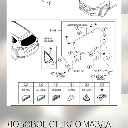
Корзина
ЛОБОВОЕ СТЕКЛО МАЗДА