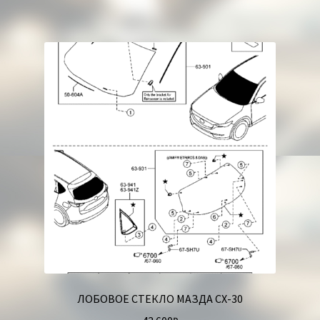
ЛОБОВОЕ СТЕКЛО МАЗДА СХ-30