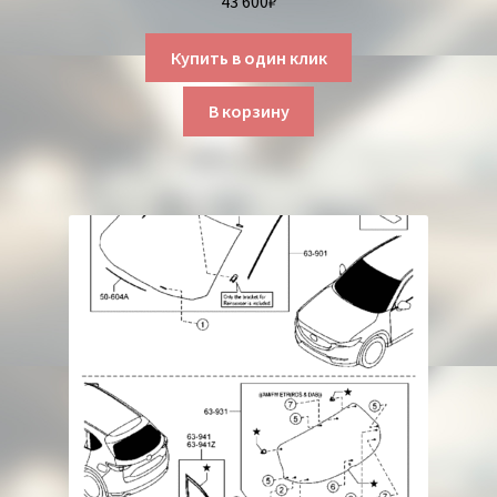
43 600
₽
Купить в один клик
В корзину