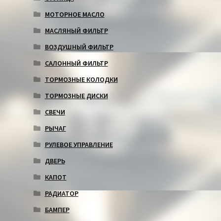
МОТОРНОЕ МАСЛО
МАСЛЯНЫЙ ФИЛЬТР
ВОЗДУШНЫЙ ФИЛЬТР
САЛОННЫЙ ФИЛЬТР
ТОРМОЗНЫЕ КОЛОДКИ
ТОРМОЗНЫЕ ДИСКИ
СВЕЧИ
РЫЧАГ
РУЛЕВОЕ УПРАВЛЕНИЕ
ДВЕРЬ
КАПОТ
РАДИАТОР
БАМПЕР