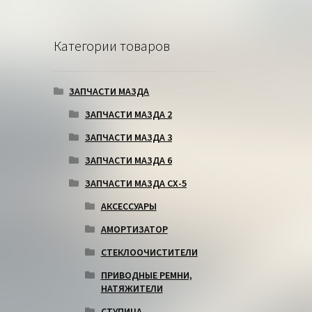
Категории товаров
ЗАПЧАСТИ МАЗДА
ЗАПЧАСТИ МАЗДА 2
ЗАПЧАСТИ МАЗДА 3
ЗАПЧАСТИ МАЗДА 6
ЗАПЧАСТИ МАЗДА СХ-5
АКСЕССУАРЫ
АМОРТИЗАТОР
СТЕКЛООЧИСТИТЕЛИ
ПРИВОДНЫЕ РЕМНИ,
НАТЯЖИТЕЛИ
СТУПИЦА