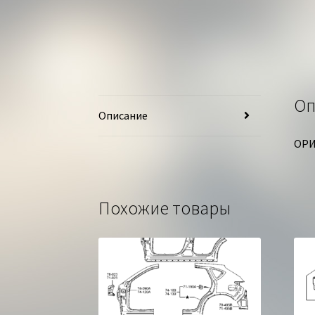
Оп
Описание
ОРИ
Похожие товары