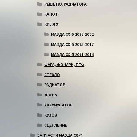
РЕШЕТКА РАДИАТОРА
КАПОТ
КРЫЛО
МАЗДА СХ-5 2017-2022
МАЗДА СХ-5 2015-2017
МАЗДА СХ-5 2011-2014
ФАРА, ФОНАРИ, ПТФ
СТЕКЛО
РАДИАТОР
ДВЕРЬ
АККУМУЛЯТОР
КУЗОВ
СЦЕПЛЕНИЕ
ЗАПЧАСТИ МАЗДА СХ-7