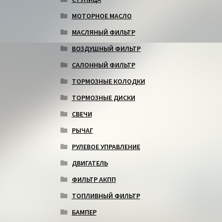
МОТОРНОЕ МАСЛО
МАСЛЯНЫЙ ФИЛЬТР
ВОЗДУШНЫЙ ФИЛЬТР
САЛОННЫЙ ФИЛЬТР
ТОРМОЗНЫЕ КОЛОДКИ
ТОРМОЗНЫЕ ДИСКИ
СВЕЧИ
РЫЧАГ
РУЛЕВОЕ УПРАВЛЕНИЕ
ДВИГАТЕЛЬ
ФИЛЬТР АКПП
ТОПЛИВНЫЙ ФИЛЬТР
БАМПЕР