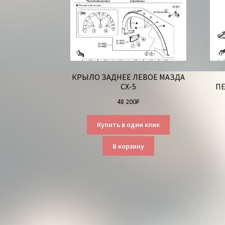
КРЫЛО ЗАДНЕЕ ЛЕВОЕ МАЗДА
СХ-5
ПЕ
48 200
₽
Купить в один клик
В корзину