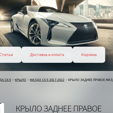
Статьи
Доставка и оплата
Корзина
А СХ-5
КРЫЛО
МАЗДА СХ-5 2017-2022
КРЫЛО ЗАДНЕЕ ПРАВОЕ МАЗ
КРЫЛО ЗАДНЕЕ ПРАВОЕ