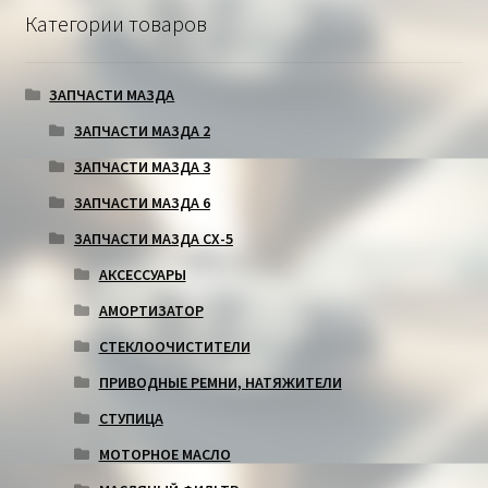
Категории товаров
ЗАПЧАСТИ МАЗДА
ЗАПЧАСТИ МАЗДА 2
ЗАПЧАСТИ МАЗДА 3
ЗАПЧАСТИ МАЗДА 6
ЗАПЧАСТИ МАЗДА СХ-5
АКСЕССУАРЫ
АМОРТИЗАТОР
СТЕКЛООЧИСТИТЕЛИ
ПРИВОДНЫЕ РЕМНИ, НАТЯЖИТЕЛИ
СТУПИЦА
МОТОРНОЕ МАСЛО