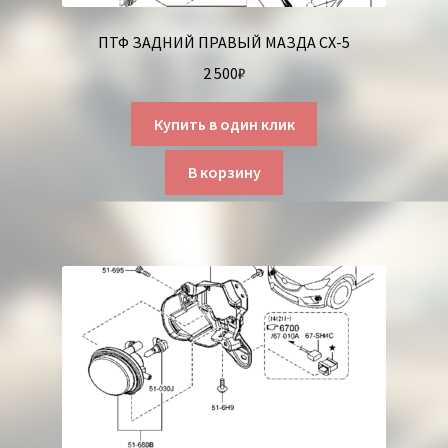
ПТФ ЗАДНИЙ ПРАВЫЙ МАЗДА СХ-5
2 500
₽
Купить в один клик
В корзину