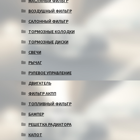
МАСЛЯНЫЙ ФИЛЬТР
ВОЗДУШНЫЙ ФИЛЬТР
САЛОННЫЙ ФИЛЬТР
ТОРМОЗНЫЕ КОЛОДКИ
ТОРМОЗНЫЕ ДИСКИ
СВЕЧИ
РЫЧАГ
РУЛЕВОЕ УПРАВЛЕНИЕ
ДВИГАТЕЛЬ
ФИЛЬТР АКПП
ТОПЛИВНЫЙ ФИЛЬТР
БАМПЕР
РЕШЕТКА РАДИАТОРА
КАПОТ