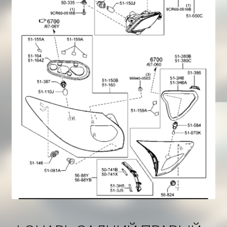
Корзина