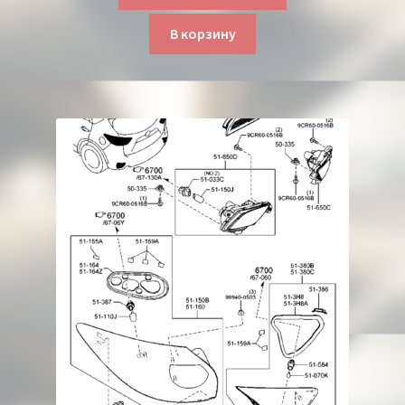
В корзину