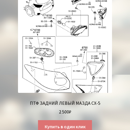
ПТФ ЗАДНИЙ ЛЕВЫЙ МАЗДА СХ-5
2 500
₽
Купить в один клик