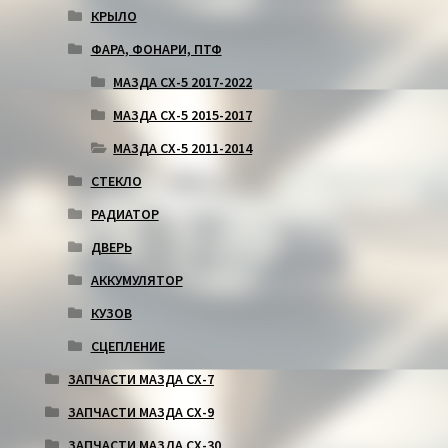
КРЫЛО
ФАРА, ФОНАРИ, ПТФ
МАЗДА СХ-5 2017-2022
МАЗДА СХ-5 2015-2017
МАЗДА СХ-5 2011-2014
СТЕКЛО
РАДИАТОР
ДВЕРЬ
АККУМУЛЯТОР
КУЗОВ
СЦЕПЛЕНИЕ
ЗАПЧАСТИ МАЗДА СХ-7
ЗАПЧАСТИ МАЗДА СХ-9
ЗАПЧАСТИ МАЗДА СХ-30