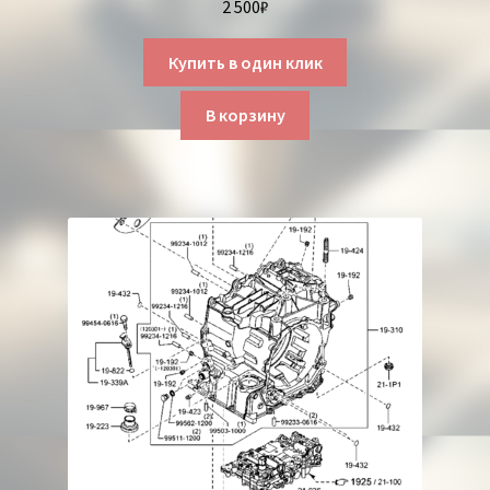
2 500
₽
Купить в один клик
В корзину