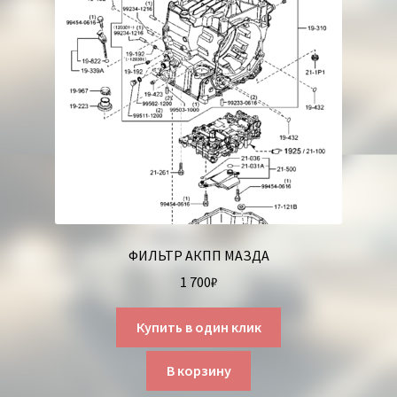
ФИЛЬТР АКПП МАЗДА
1 700
₽
Купить в один клик
В корзину