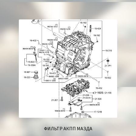
ФИЛЬТР АКПП МАЗДА