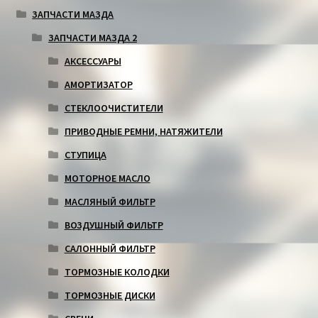
ЗАПЧАСТИ МАЗДА
ЗАПЧАСТИ МАЗДА 2
АКСЕССУАРЫ
АМОРТИЗАТОР
СТЕКЛООЧИСТИТЕЛИ
ПРИВОДНЫЕ РЕМНИ, НАТЯЖИТЕЛИ
СТУПИЦА
МОТОРНОЕ МАСЛО
МАСЛЯНЫЙ ФИЛЬТР
ВОЗДУШНЫЙ ФИЛЬТР
САЛОННЫЙ ФИЛЬТР
ТОРМОЗНЫЕ КОЛОДКИ
ТОРМОЗНЫЕ ДИСКИ