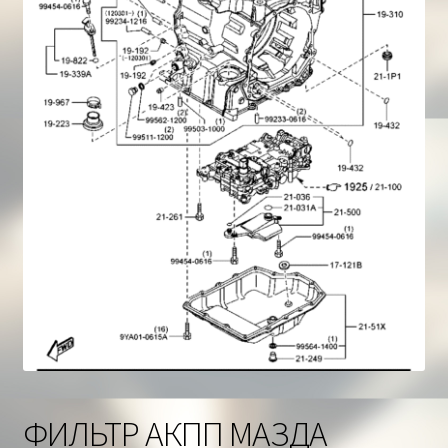
Корзина
ФИЛЬТР АКПП МАЗДА